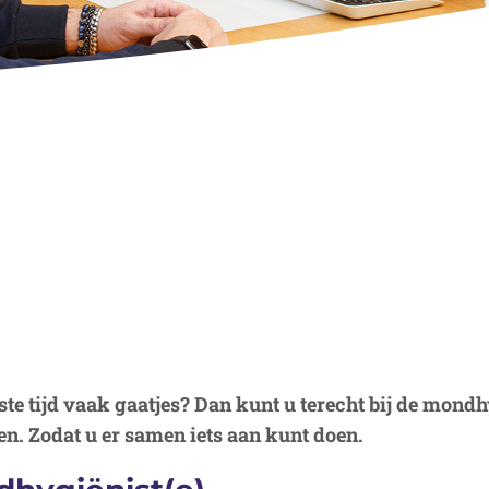
ste tijd vaak gaatjes? Dan kunt u terecht bij de mondh
n. Zodat u er samen iets aan kunt doen.