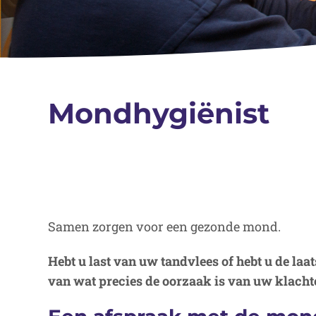
Mondhygiënist
Samen zorgen voor een gezonde mond.
Hebt u last van uw tandvlees of hebt u de laat
van wat precies de oorzaak is van uw klachte