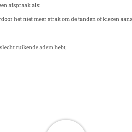
en afspraak als:
door het niet meer strak om de tanden of kiezen aans
slecht ruikende adem hebt;