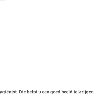
ygiënist. Die helpt u een goed beeld te krijgen