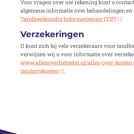
Voor vragen over uw rekening kunt u contac
algemene informatie over behandelingen en ta
Tandheelkundig Informatiepunt (TIP)
.
Verzekeringen
U kunt zich bij vele verzekeraars voor tandh
verwijzen wij u voor informatie over verzek
www.allesoverhetgebit.nl/alles-over-kosten
tandartskosten
.