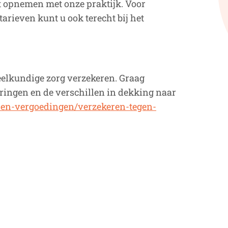
t opnemen met onze praktijk. Voor
rieven kunt u ook terecht bij het
eelkundige zorg verzekeren. Graag
eringen en de verschillen in dekking naar
-en-vergoedingen/verzekeren-tegen-