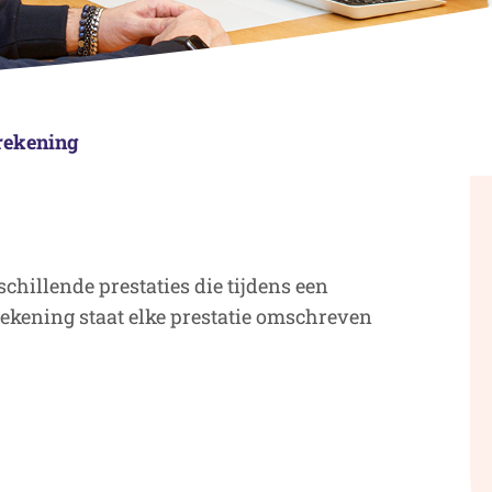
rekening
chillende prestaties die tijdens een
ekening staat elke prestatie omschreven