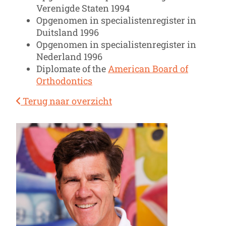
Verenigde Staten 1994
Opgenomen in specialistenregister in
Duitsland 1996
Opgenomen in specialistenregister in
Nederland 1996
Diplomate of the
American Board of
Orthodontics
Terug naar overzicht