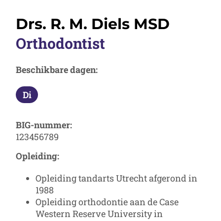
Drs. R. M. Diels MSD
Orthodontist
Beschikbare dagen:
Di
Dinsdag
BIG-nummer:
123456789
Opleiding:
Opleiding tandarts Utrecht afgerond in
1988
Opleiding orthodontie aan de Case
Western Reserve University in