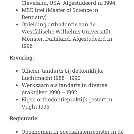
Cleveland, USA. Afgestudeerd in 1994
MSD titel (Master of Science in
Dentistry)
Opleiding orthodontie aan de
Westfälische Wilhelms Universität,
Mϋnster, Duitsland. Afgestudeerd in
1996
Ervaring:
Officier-tandarts bij de Konklijke
Luchtmacht 1988 –1990
Werkzaam als tandarts in diverse
praktijken 1990 – 1992
Eigen orthodontiepraktijk gestart in
Vught 1996
Registratie:
Opgenomen in specialistenregister in de